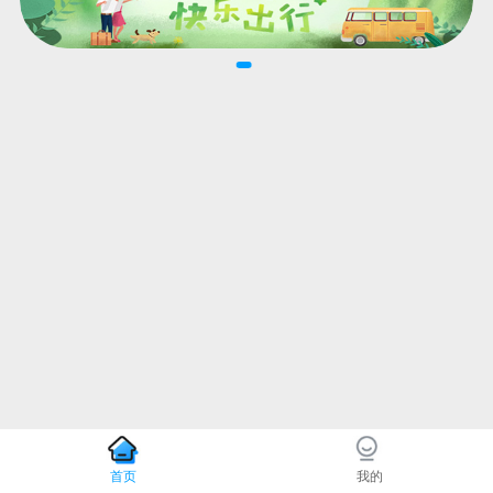
首页
我的