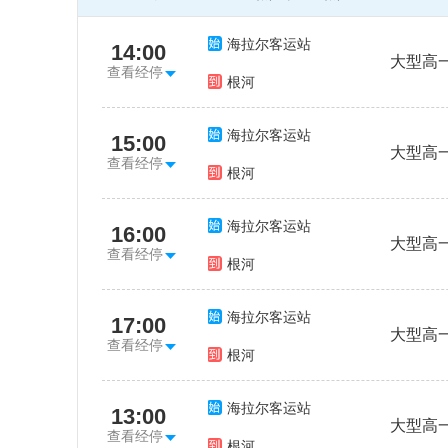
海拉尔客运站
14:00
大型高
查看经停
根河
海拉尔客运站
15:00
大型高
查看经停
根河
海拉尔客运站
16:00
大型高
查看经停
根河
海拉尔客运站
17:00
大型高
查看经停
根河
海拉尔客运站
13:00
大型高
查看经停
根河