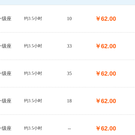
￥
62.00
一级座
10
约3.5小时
￥
62.00
一级座
33
约3.5小时
￥
62.00
一级座
35
约3.5小时
￥
62.00
一级座
18
约3.5小时
￥
62.00
一级座
--
约3.5小时