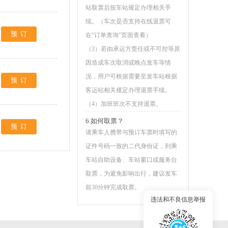
站取票后按车站规定办理相关手
续。（车次是否支持在线退票可
预订
在“订单查询”页面查看）
（3）若由承运方责任或不可控等原
因造成车次取消或晚点发车等情
况，用户可根据需要至发车站根据
预订
客运站相关规定办理退票手续。
（4）加班班次不支持退票。
6.如何取票？
预订
请乘车人携带与预订车票时填写的
证件号码一致的二代身份证，到乘
车站自助设备、车站窗口或服务台
取票，为避免影响出行，建议发车
前30分钟完成取票。
违法和不良信息举报