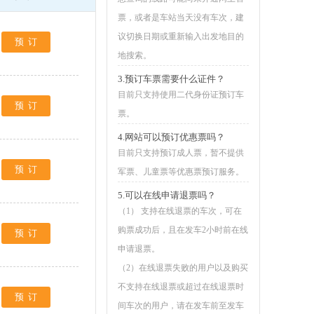
票，或者是车站当天没有车次，建
议切换日期或重新输入出发地目的
预订
地搜索。
3.预订车票需要什么证件？
目前只支持使用二代身份证预订车
预订
票。
4.网站可以预订优惠票吗？
目前只支持预订成人票，暂不提供
预订
军票、儿童票等优惠票预订服务。
5.可以在线申请退票吗？
（1） 支持在线退票的车次，可在
购票成功后，且在发车2小时前在线
预订
申请退票。
（2）在线退票失败的用户以及购买
不支持在线退票或超过在线退票时
预订
间车次的用户，请在发车前至发车