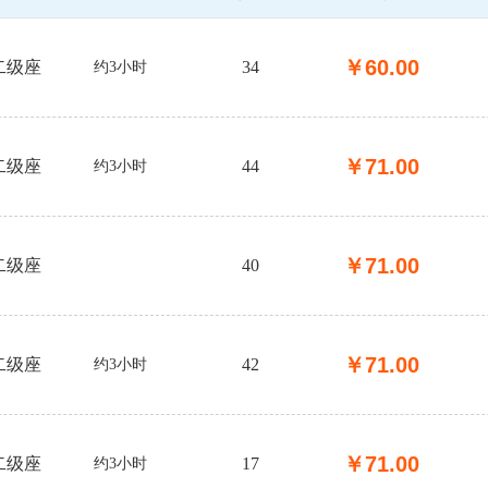
￥
60.00
二级座
34
约3小时
￥
71.00
二级座
44
约3小时
￥
71.00
二级座
40
￥
71.00
二级座
42
约3小时
￥
71.00
二级座
17
约3小时