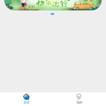
首页
我的